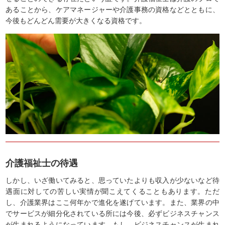
あることから、ケアマネージャーや介護事務の資格などとともに、
今後もどんどん需要が大きくなる資格です。
介護福祉士の待遇
しかし、いざ働いてみると、思っていたよりも収入が少ないなど待
遇面に対しての苦しい実情が聞こえてくることもあります。ただ
し、介護業界はここ何年かで進化を遂げています。また、業界の中
でサービスが細分化されている所には今後、必ずビジネスチャンス
が生まれるようになっています。もし、ビジネスチャンスが生まれ