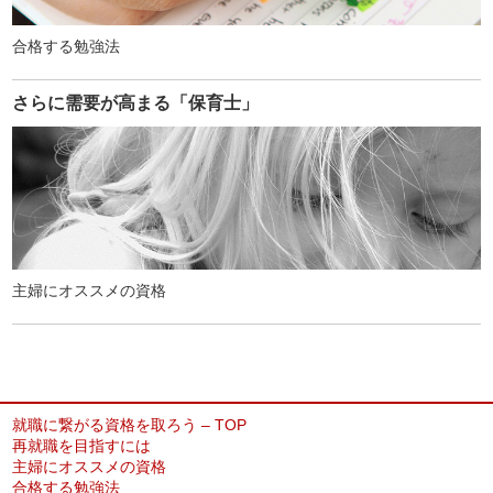
合格する勉強法
さらに需要が高まる「保育士」
主婦にオススメの資格
就職に繋がる資格を取ろう – TOP
再就職を目指すには
主婦にオススメの資格
合格する勉強法