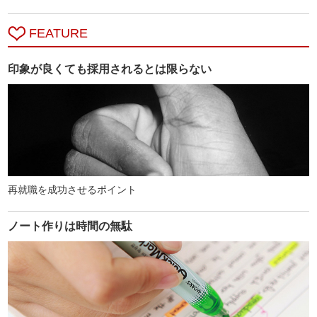
FEATURE
印象が良くても採用されるとは限らない
再就職を成功させるポイント
ノート作りは時間の無駄