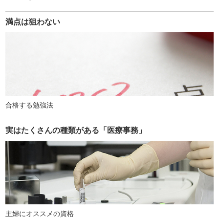
満点は狙わない
合格する勉強法
実はたくさんの種類がある「医療事務」
主婦にオススメの資格