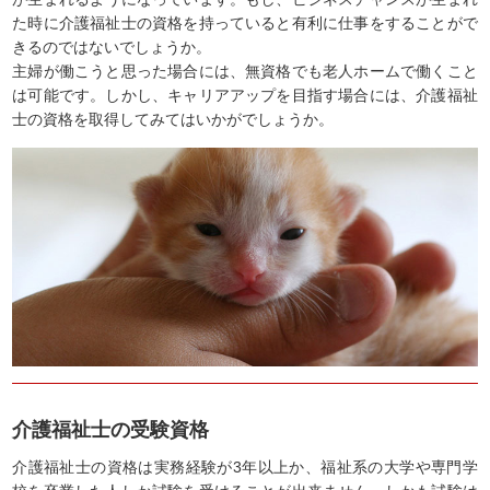
た時に介護福祉士の資格を持っていると有利に仕事をすることがで
きるのではないでしょうか。
主婦が働こうと思った場合には、無資格でも老人ホームで働くこと
は可能です。しかし、キャリアアップを目指す場合には、介護福祉
士の資格を取得してみてはいかがでしょうか。
介護福祉士の受験資格
介護福祉士の資格は実務経験が3年以上か、福祉系の大学や専門学