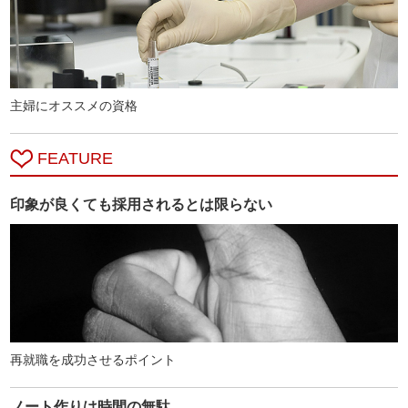
主婦にオススメの資格
FEATURE
印象が良くても採用されるとは限らない
再就職を成功させるポイント
ノート作りは時間の無駄