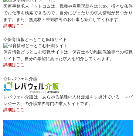
医療事務求人ドットコムは、職種や雇用形態をはじめ、様々な条件
でお仕事を検索できるので、自分にぴったりの求人情報が見つかり
ます。また、無資格・未経験可のお仕事も紹介してくれます。
詳細はここ
◎保育情報どっとこむ転職サイト
保育情報どっとこむ転職サイトは、保育士や幼稚園教諭専門の転職
サイトで、自分の希望にあった求人を紹介してくれます。
詳細はここ
◎レバウェル介護
レバウェル介護は、あらゆる業種の人材派遣を手掛けている「レバ
レジーズ」の介護業界専門の求人サイトです。
詳細はここ