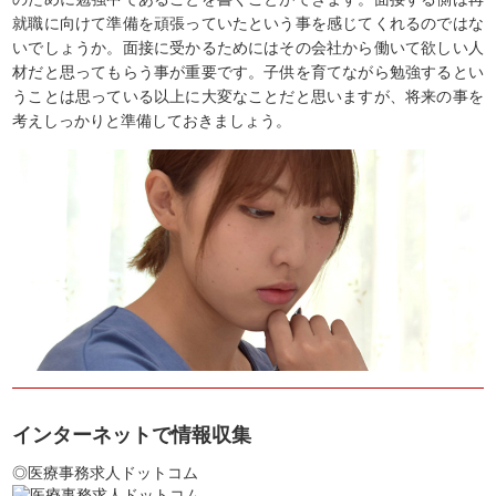
就職に向けて準備を頑張っていたという事を感じてくれるのではな
いでしょうか。面接に受かるためにはその会社から働いて欲しい人
材だと思ってもらう事が重要です。子供を育てながら勉強するとい
うことは思っている以上に大変なことだと思いますが、将来の事を
考えしっかりと準備しておきましょう。
インターネットで情報収集
◎医療事務求人ドットコム