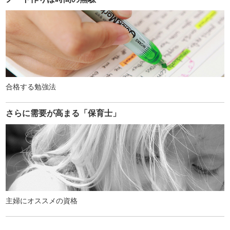
合格する勉強法
さらに需要が高まる「保育士」
主婦にオススメの資格