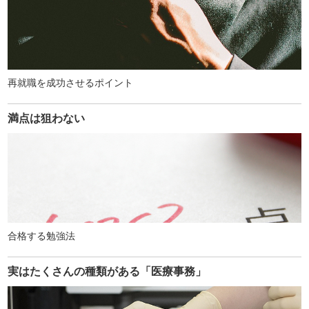
再就職を成功させるポイント
満点は狙わない
合格する勉強法
実はたくさんの種類がある「医療事務」