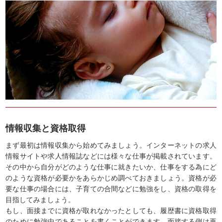
情報収集と資格取得
まず最初は情報収集から始めてみましょう。インターネットの求人
情報サイトや求人情報誌などには様々な仕事が掲載されています。
その中から自分がどのような仕事に就きたいか、仕事をする為にど
のような資格が必要かをあらかじめ調べておきましょう。資格が必
要な仕事の場合には、子育ての合間などに勉強をし、資格の取得を
目指してみましょう。
もし、面接までに資格が取れなかったとしても、履歴書に資格取得
のために勉強中であることを書くことができます。面接する側は再