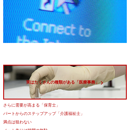
実はたくさんの種類がある「医療事務」
さらに需要が高まる「保育士」
パートからのステップアップ「介護福祉士」
満点は狙わない